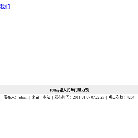
我们
180kg埋入式单门磁力锁
发布人：admin | 来自：本站 | 发布时间：
2011-01-07 07:22:25
| 点击次数：
4204